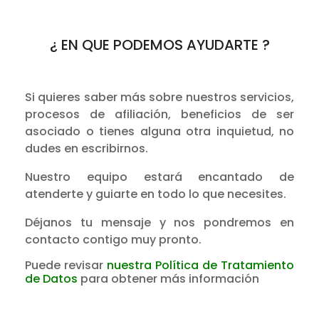
¿ EN QUE PODEMOS AYUDARTE ?
Si quieres saber más sobre nuestros servicios,
procesos de afiliación, beneficios de ser
asociado o tienes alguna otra inquietud, no
dudes en escribirnos.
Nuestro equipo estará encantado de
atenderte y guiarte en todo lo que necesites.
Déjanos tu mensaje y nos pondremos en
contacto contigo muy pronto.
Puede revisar
nuestra Política de Tratamiento
de Datos
para obtener más información