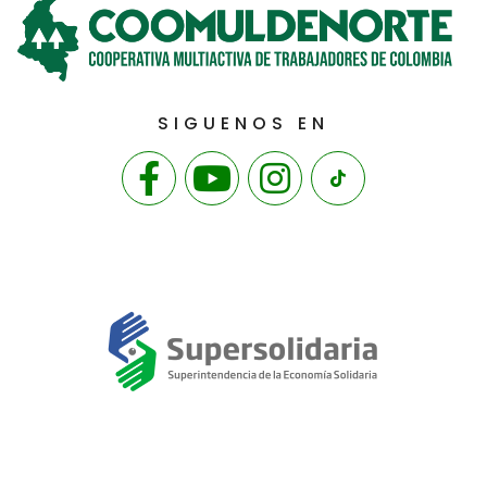
SIGUENOS EN