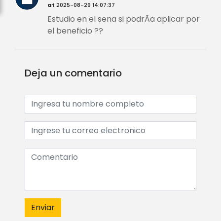
at
2025-08-29 14:07:37
Estudio en el sena si podrÃ­a aplicar por
el beneficio ??
Deja un comentario
Enviar