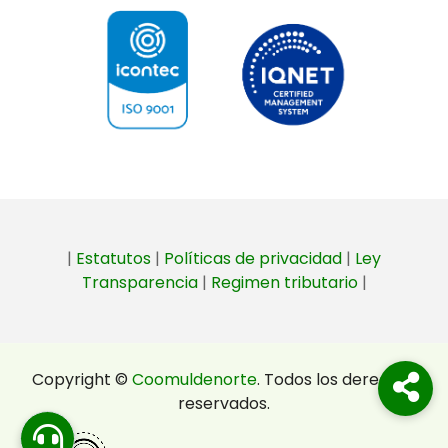
|
Estatutos
|
Políticas de privacidad
|
Ley
Transparencia
|
Regimen tributario
|
Copyright ©
Coomuldenorte
. Todos los derechos
reservados.