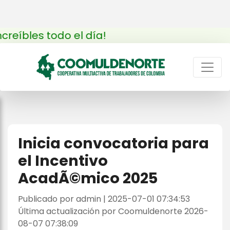
les todo el día!
Inicia convocatoria para
el Incentivo
AcadÃ©mico 2025
Publicado por admin | 2025-07-01 07:34:53
Última actualización por Coomuldenorte 2026-
08-07 07:38:09