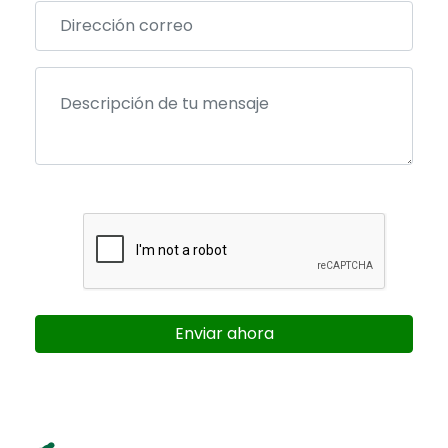
Enviar ahora