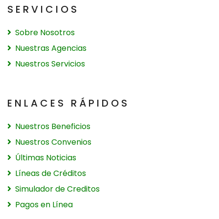
SERVICIOS
Sobre Nosotros
Nuestras Agencias
Nuestros Servicios
ENLACES RÁPIDOS
Nuestros Beneficios
Nuestros Convenios
Últimas Noticias
Líneas de Créditos
Simulador de Creditos
Pagos en Línea