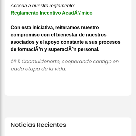
Acceda a nuestro reglamento:
Reglamento Incentivo AcadÃ©mico
Con esta iniciativa, reiteramos nuestro
compromiso con el bienestar de nuestros
asociados y el apoyo constante a sus procesos
de formaciÃ³n y superaciÃ³n personal.
ðŸ’š
Coomuldenorte, cooperando contigo en
cada etapa de la vida.
Noticias Recientes